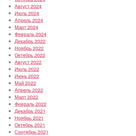
Август 2024
Июль 2024
Апрель 2024
Март 2024
Февраль 2024
Декабрь 2022
Ноябрь 2022
Октябрь 2022
Август 2022
Июль 2022
Июнь 2022
Май 2022
Апрель 2022
Март 2022
Февраль 2022
Декабрь 2021
Ноябрь 2021
Октябрь 2021
Сентябрь 2021