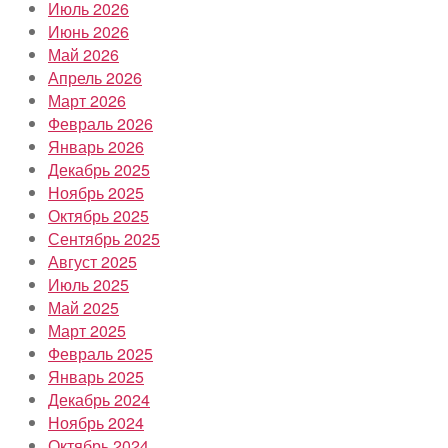
Июль 2026
Июнь 2026
Май 2026
Апрель 2026
Март 2026
Февраль 2026
Январь 2026
Декабрь 2025
Ноябрь 2025
Октябрь 2025
Сентябрь 2025
Август 2025
Июль 2025
Май 2025
Март 2025
Февраль 2025
Январь 2025
Декабрь 2024
Ноябрь 2024
Октябрь 2024