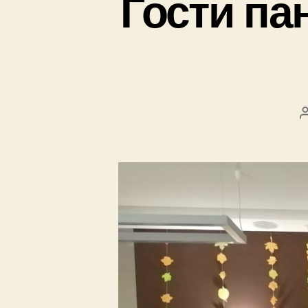
Гости па