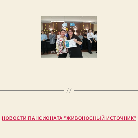
Рубрики
НОВОСТИ ПАНСИОНАТА "ЖИВОНОСНЫЙ ИСТОЧНИК"