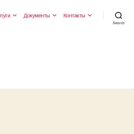
луги
Документы
Контакты
Search