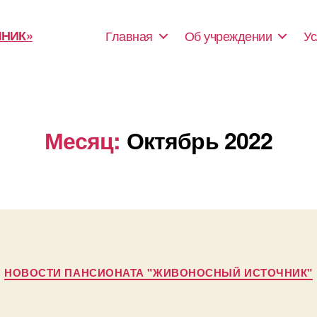
Главная
Об учреждении
Ус
Месяц:
Октябрь 2022
Рубрики
НОВОСТИ ПАНСИОНАТА "ЖИВОНОСНЫЙ ИСТОЧНИК"