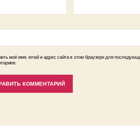
ить моё имя, email и адрес сайта в этом браузере для последующ
тариев.