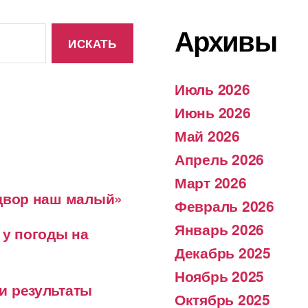
Архивы
Июль 2026
Июнь 2026
Май 2026
Апрель 2026
Март 2026
 двор наш малый»
Февраль 2026
Январь 2026
 у погоды на
Декабрь 2025
Ноябрь 2025
и результаты
Октябрь 2025