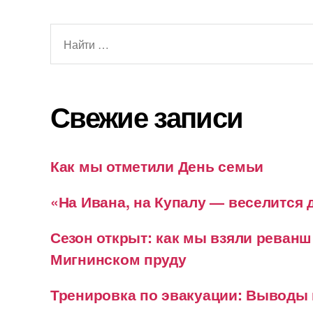
Поиск:
Свежие записи
Как мы отметили День семьи
«На Ивана, на Купалу — веселится
Сезон открыт: как мы взяли реванш
Мигнинском пруду
Тренировка по эвакуации: Выводы 