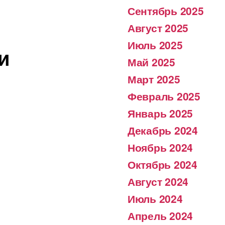
Сентябрь 2025
Август 2025
Июль 2025
и
Май 2025
Март 2025
Февраль 2025
Январь 2025
Декабрь 2024
Ноябрь 2024
Октябрь 2024
Август 2024
Июль 2024
Апрель 2024