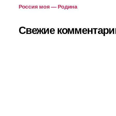
Россия моя — Родина
Свежие комментари