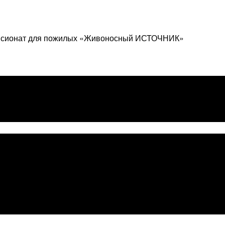
сионат для пожилых «Живоносный ИСТОЧНИК»