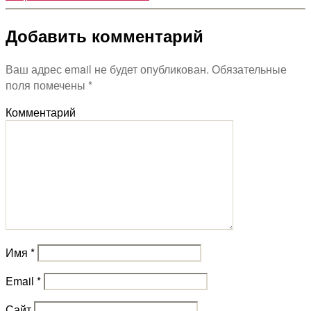
Добавить комментарий
Ваш адрес email не будет опубликован.
Обязательные
поля помечены
*
Комментарий
Имя
*
Email
*
Сайт