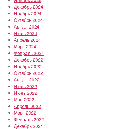
Январь 2025
Декабрь 2024
Ноябрь 2024
Октябрь 2024
Август 2024
Июль 2024
Апрель 2024
Март 2024
Февраль 2024
Декабрь 2022
Ноябрь 2022
Октябрь 2022
Август 2022
Июль 2022
Июнь 2022
Май 2022
Апрель 2022
Март 2022
Февраль 2022
Декабрь 2021