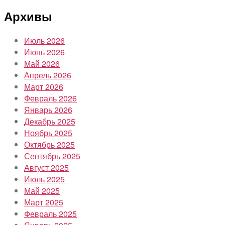
Архивы
Июль 2026
Июнь 2026
Май 2026
Апрель 2026
Март 2026
Февраль 2026
Январь 2026
Декабрь 2025
Ноябрь 2025
Октябрь 2025
Сентябрь 2025
Август 2025
Июль 2025
Май 2025
Март 2025
Февраль 2025