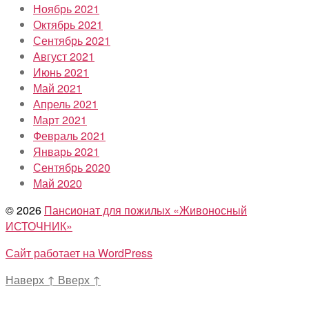
Ноябрь 2021
Октябрь 2021
Сентябрь 2021
Август 2021
Июнь 2021
Май 2021
Апрель 2021
Март 2021
Февраль 2021
Январь 2021
Сентябрь 2020
Май 2020
© 2026
Пансионат для пожилых «Живоносный
ИСТОЧНИК»
Сайт работает на WordPress
Наверх
↑
Вверх
↑