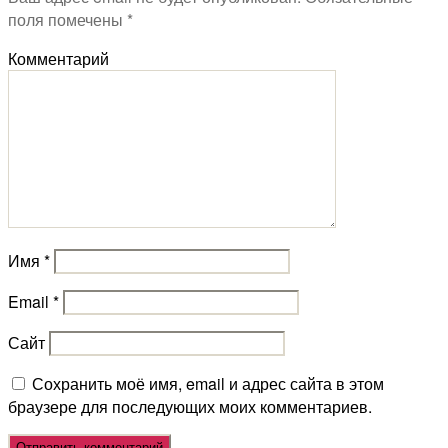
поля помечены
*
Комментарий
Имя
*
Email
*
Сайт
Сохранить моё имя, email и адрес сайта в этом
браузере для последующих моих комментариев.