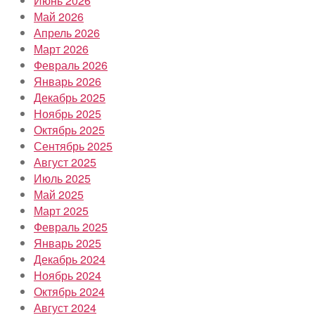
Июнь 2026
Май 2026
Апрель 2026
Март 2026
Февраль 2026
Январь 2026
Декабрь 2025
Ноябрь 2025
Октябрь 2025
Сентябрь 2025
Август 2025
Июль 2025
Май 2025
Март 2025
Февраль 2025
Январь 2025
Декабрь 2024
Ноябрь 2024
Октябрь 2024
Август 2024