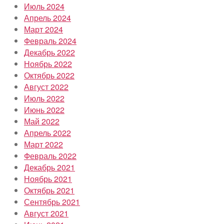
Июль 2024
Апрель 2024
Март 2024
Февраль 2024
Декабрь 2022
Ноябрь 2022
Октябрь 2022
Август 2022
Июль 2022
Июнь 2022
Май 2022
Апрель 2022
Март 2022
Февраль 2022
Декабрь 2021
Ноябрь 2021
Октябрь 2021
Сентябрь 2021
Август 2021